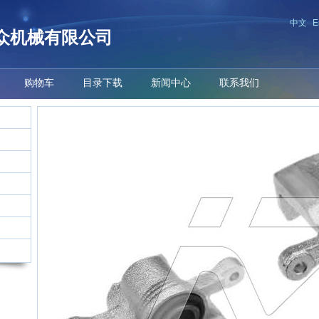
中文
E
众机械有限公司
购物车
目录下载
新闻中心
联系我们