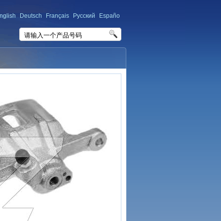
nglish
Deutsch
Français
Русский
Españo
请输入一个产品号码